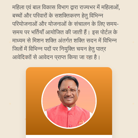
महिला एवं बाल विकास विभाग द्वारा राज्यभर में महिलाओं,
बच्चों और परिवारों के सशक्तिकरण हेतु विभिन्न
परियोजनाओं और योजनाओं के संचालन के लिए समय-
समय पर भर्तियाँ आयोजित की जाती हैं। इस पोर्टल के
माध्यम से मिशन शक्ति अंतर्गत शक्ति सदन में विभिन्न
जिलों में विभिन्न पदों पर नियुक्ति चयन हेतु पात्र
आवेदिकाों से आवेदन प्राप्त किया जा रहा है।