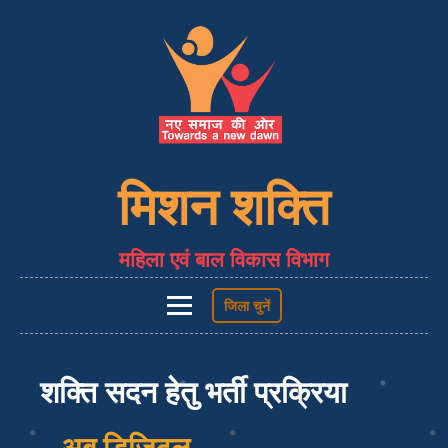
मिशन शक्ति
महिला एवं बाल विकास विभाग
जिला चुनें
शक्ति सदन हेतु भर्ती प्रक्रिया
– अब डिजिटल