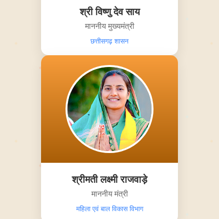
श्री विष्णु देव साय
माननीय मुख्यमंत्री
छत्तीसगढ़ शासन
श्रीमती लक्ष्मी राजवाड़े
माननीय मंत्री
महिला एवं बाल विकास विभाग