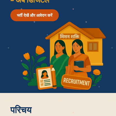
भर्ती देखें और आवेदन करें
परिचय