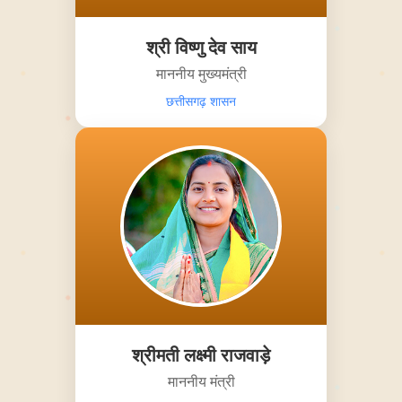
श्री विष्णु देव साय
माननीय मुख्यमंत्री
छत्तीसगढ़ शासन
श्रीमती लक्ष्मी राजवाड़े
माननीय मंत्री