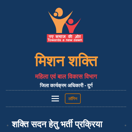
मिशन शक्ति
महिला एवं बाल विकास विभाग
जिला कार्यक्रम अधिकारी - दुर्ग
लॉगिन
होम
शक्ति सदन हेतु भर्ती प्रक्रिया