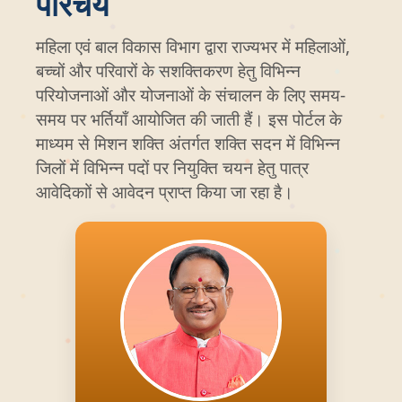
परिचय
महिला एवं बाल विकास विभाग द्वारा राज्यभर में महिलाओं,
बच्चों और परिवारों के सशक्तिकरण हेतु विभिन्न
परियोजनाओं और योजनाओं के संचालन के लिए समय-
समय पर भर्तियाँ आयोजित की जाती हैं। इस पोर्टल के
माध्यम से मिशन शक्ति अंतर्गत शक्ति सदन में विभिन्न
जिलों में विभिन्न पदों पर नियुक्ति चयन हेतु पात्र
आवेदिकाों से आवेदन प्राप्त किया जा रहा है।