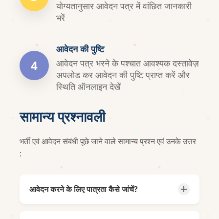
योग्यतानुसार आवेदन पत्र में वांछित जानकारी
भरें
आवेदन की पुष्टि
4
आवेदन पत्र भरने के पश्चात आवश्यक दस्तावेज़
अपलोड कर आवेदन की पुष्टि प्राप्त करें और
स्थिति ऑनलाइन देखें
सामान्य प्रश्नावली
भर्ती एवं आवेदन संबंधी पूछे जाने वाले सामान्य प्रश्न एवं उनके उत्तर
:
आवेदन करने के लिए पात्रता कैसे जांचें?
प्रत्येक पद के लिए पात्रता मानदंड (जैसे शैक्षणिक