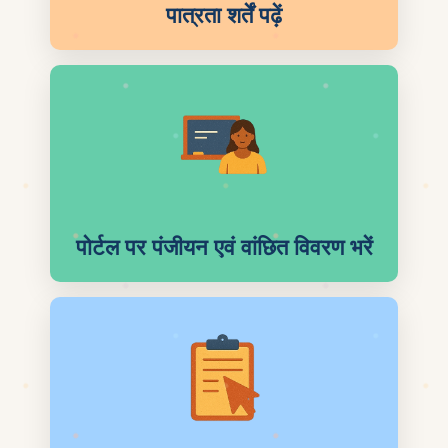
पात्रता शर्तें पढ़ें
पोर्टल पर पंजीयन एवं वांछित विवरण भरें