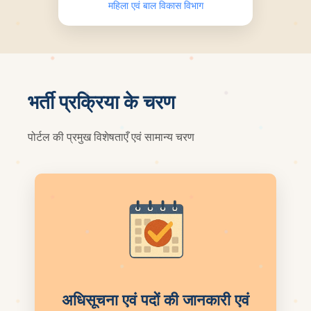
महिला एवं बाल विकास विभाग
भर्ती प्रक्रिया के चरण
पोर्टल की प्रमुख विशेषताएँ एवं सामान्य चरण
अधिसूचना एवं पदों की जानकारी एवं