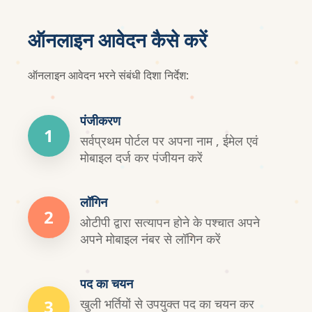
ऑनलाइन आवेदन कैसे करें
ऑनलाइन आवेदन भरने संबंधी दिशा निर्देश:
पंजीकरण
1
सर्वप्रथम पोर्टल पर अपना नाम , ईमेल एवं
मोबाइल दर्ज कर पंजीयन करें
लॉगिन
2
ओटीपी द्वारा सत्यापन होने के पश्चात अपने
अपने मोबाइल नंबर से लॉगिन करें
पद का चयन
3
खुली भर्तियों से उपयुक्त पद का चयन कर