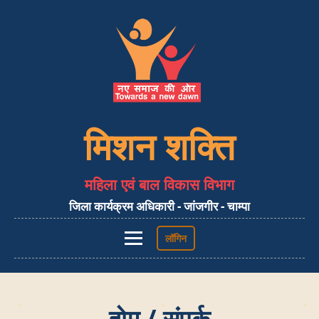
मिशन शक्ति
महिला एवं बाल विकास विभाग
जिला कार्यक्रम अधिकारी - जांजगीर - चाम्पा
लॉगिन
होम
होम / संपर्क